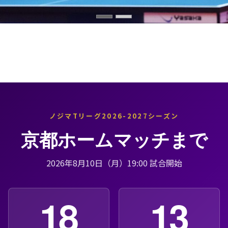
ノジマTリーグ2026-2027シーズン
京都ホームマッチまで
2026年8月10日（月）19:00 試合開始
18
13