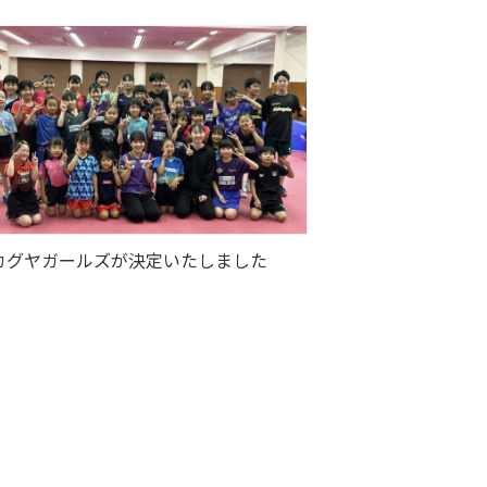
カグヤガールズが決定いたしました