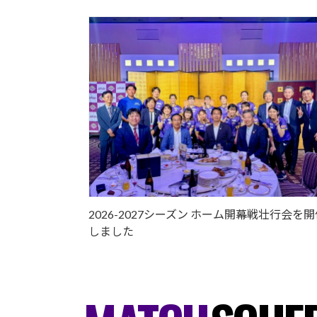
2026-2027シーズン ホーム開幕戦壮行会を
しました