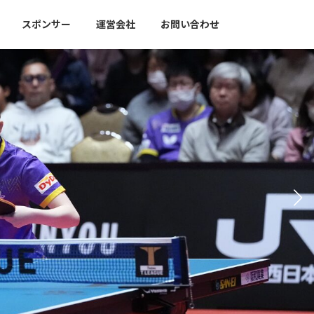
スポンサー
運営会社
お問い合わせ