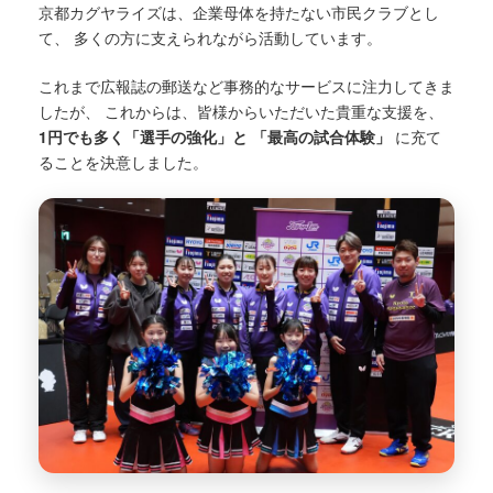
京都カグヤライズは、企業母体を持たない市民クラブとし
て、 多くの方に支えられながら活動しています。
これまで広報誌の郵送など事務的なサービスに注力してきま
したが、 これからは、皆様からいただいた貴重な支援を、
1円でも多く「選手の強化」と 「最高の試合体験」
に充て
ることを決意しました。