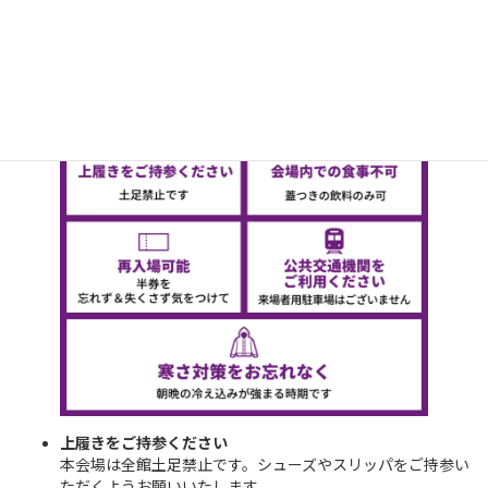
日
ームマッチに関してお知らせです。
時
:
上履きをご持参ください
本会場は全館土足禁止です。シューズやスリッパをご持参い
ただくようお願いいたします。