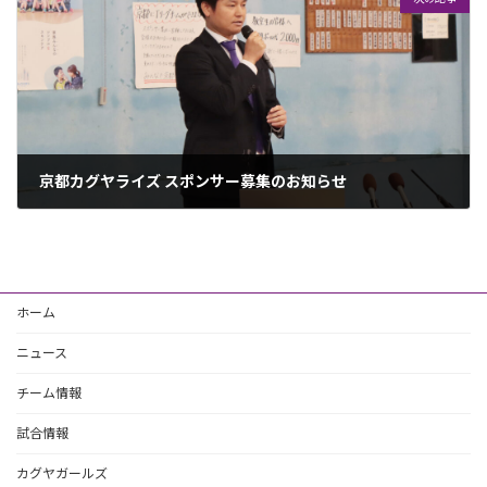
京都カグヤライズ スポンサー募集のお知らせ
2023年5月1日
ホーム
ニュース
チーム情報
試合情報
カグヤガールズ