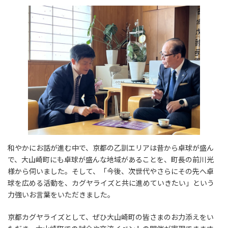
和やかにお話が進む中で、京都の乙訓エリアは昔から卓球が盛ん
で、大山崎町にも卓球が盛んな地域があることを、町長の前川光
様から伺いました。そして、「今後、次世代やさらにその先へ卓
球を広める活動を、カグヤライズと共に進めていきたい」という
力強いお言葉をいただきました。
京都カグヤライズとして、ぜひ大山崎町の皆さまのお力添えをい