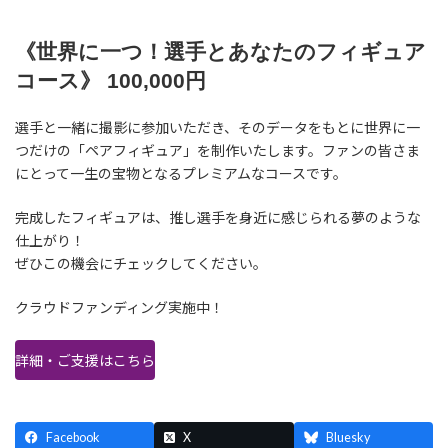
《世界に一つ！選手とあなたのフィギュア
コース》 100,000円
選手と一緒に撮影に参加いただき、そのデータをもとに世界に一
つだけの「ペアフィギュア」を制作いたします。ファンの皆さま
にとって一生の宝物となるプレミアムなコースです。
完成したフィギュアは、推し選手を身近に感じられる夢のような
仕上がり！
ぜひこの機会にチェックしてください。
クラウドファンディング実施中！
詳細・ご支援はこちら
Facebook
X
Bluesky