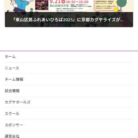
「東山区民ふれあいひろば2025」に京都カグヤライズが参加します
2025年9月15日
ホーム
ニュース
チーム情報
試合情報
カグヤガールズ
スクール
スポンサー
運営会社