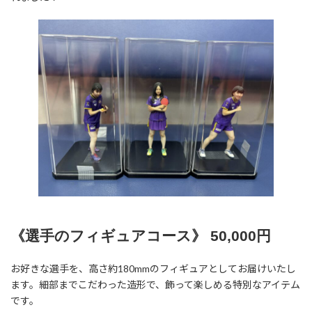
:
《選手のフィギュアコース》 50,000円
お好きな選手を、高さ約180mmのフィギュアとしてお届けいたし
ます。細部までこだわった造形で、飾って楽しめる特別なアイテム
です。