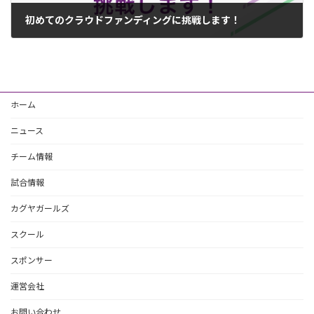
初めてのクラウドファンディングに挑戦します！
2022年7月26日
ホーム
ニュース
チーム情報
試合情報
カグヤガールズ
スクール
スポンサー
運営会社
お問い合わせ