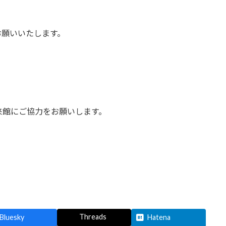
お願いいたします。
来館にご協力をお願いします。
Threads
Bluesky
Hatena