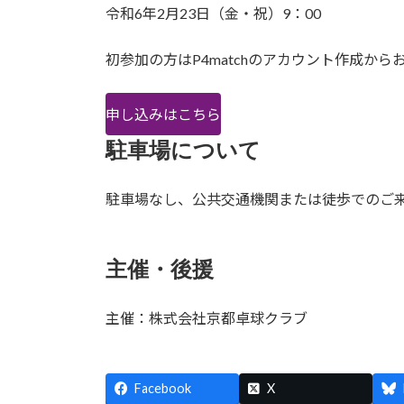
令和6年2月23日（金・祝）9：00
初参加の方はP4matchのアカウント作成から
申し込みはこちら
駐車場について
駐車場なし、公共交通機関または徒歩でのご
主催・後援
主催：株式会社京都卓球クラブ
Facebook
X