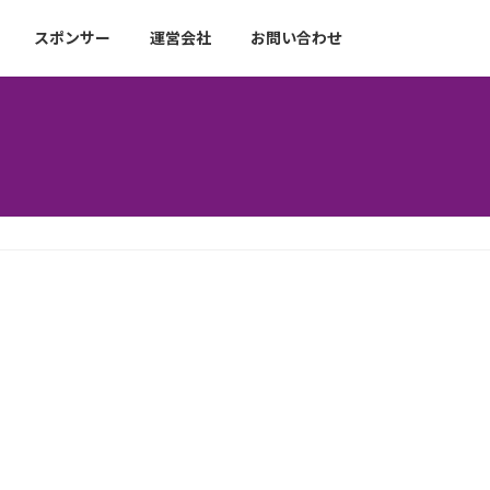
スポンサー
運営会社
お問い合わせ