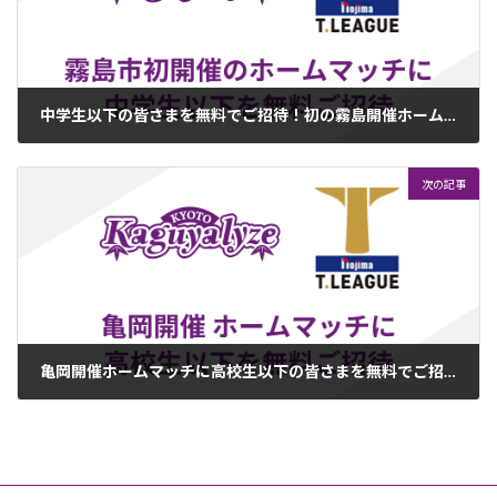
中学生以下の皆さまを無料でご招待！初の霧島開催ホームマッチ
2023年11月21日
次の記事
亀岡開催ホームマッチに高校生以下の皆さまを無料でご招待！
2024年1月8日