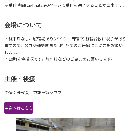
※受付時間にp4matchのページで受付を完了することが出来ます。
会場について
・駐車場なし、駐輪場あり(バイク・自転車) 駐輪台数に限りがあり
ますので、公共交通機関または徒歩でのご来館にご協力をお願い
します。
・18時完全撤収です。片付けなどのご協力をお願いします。
主催・後援
主催：株式会社京都卓球クラブ
申込みはこちら