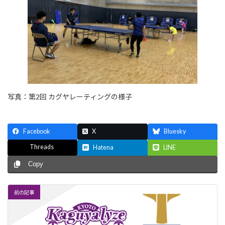
写真：第2回 カグヤレーティングの様子
Facebook
X
Bluesky
Threads
Hatena
LINE
Copy
前の記事