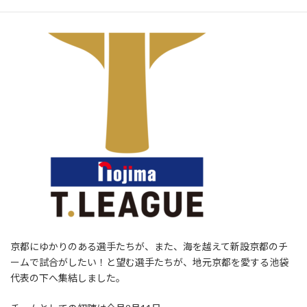
2022-2023に参戦します。
京都にゆかりのある選手たちが、また、海を越えて新設京都のチ
ームで試合がしたい！と望む選手たちが、地元京都を愛する池袋
代表の下へ集結しました。