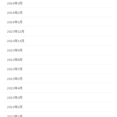
2024年3月
2024年2月
2024年1月
2023年12月
2023年11月
2023年9月
2023年8月
2023年7月
2023年5月
2023年4月
2023年3月
2023年2月
2023年1月