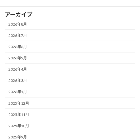
アーカイブ
2026年8月
2026年7月
2026年6月
2026年5月
2026年4月
2026年3月
2026年1月
2025年12月
2025年11月
2025年10月
2025年9月