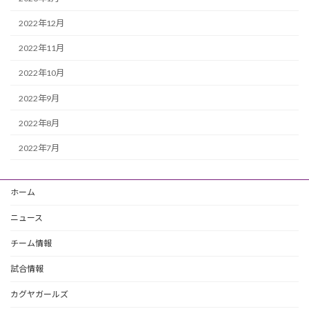
2022年12月
2022年11月
2022年10月
2022年9月
2022年8月
2022年7月
ホーム
ニュース
チーム情報
試合情報
カグヤガールズ