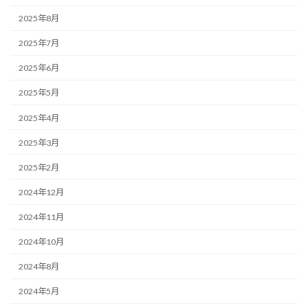
2025年8月
2025年7月
2025年6月
2025年5月
2025年4月
2025年3月
2025年2月
2024年12月
2024年11月
2024年10月
2024年8月
2024年5月