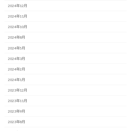
2024年12月
2024年11月
2024年10月
2024年8月
2024年5月
2024年3月
2024年2月
2024年1月
2023年12月
2023年11月
2023年9月
2023年8月