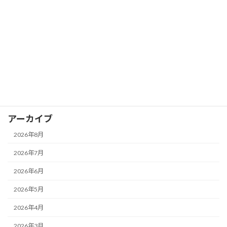
カグヤカップ
カグヤガールズ
卓球スクール
試合レポート
選手情報
アーカイブ
2026年8月
2026年7月
2026年6月
2026年5月
2026年4月
2026年3月