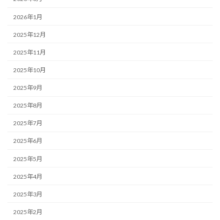
2026年1月
2025年12月
2025年11月
2025年10月
2025年9月
2025年8月
2025年7月
2025年6月
2025年5月
2025年4月
2025年3月
2025年2月