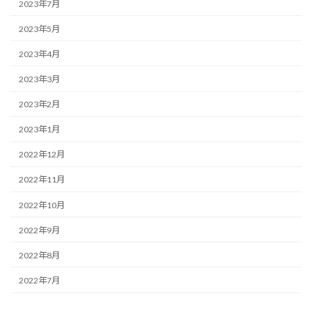
2023年7月
2023年5月
2023年4月
2023年3月
2023年2月
2023年1月
2022年12月
2022年11月
2022年10月
2022年9月
2022年8月
2022年7月