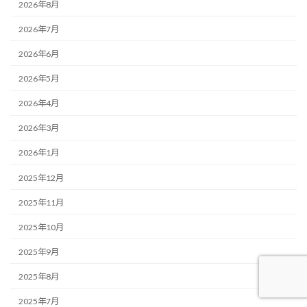
2026年8月
2026年7月
2026年6月
2026年5月
2026年4月
2026年3月
2026年1月
2025年12月
2025年11月
2025年10月
2025年9月
2025年8月
2025年7月