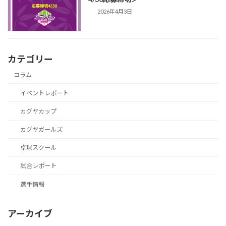
2026年4月3日
カテゴリー
コラム
イベントレポート
カグヤカップ
カグヤガールズ
卓球スクール
試合レポート
選手情報
アーカイブ