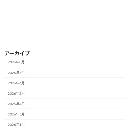
カグヤガールズ
卓球スクール
試合レポート
選手情報
アーカイブ
2026年8月
2026年7月
2026年6月
2026年5月
2026年4月
2026年3月
2026年1月