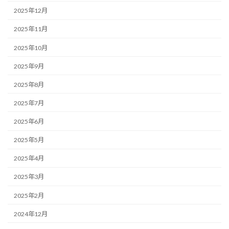
2025年12月
2025年11月
2025年10月
2025年9月
2025年8月
2025年7月
2025年6月
2025年5月
2025年4月
2025年3月
2025年2月
2024年12月