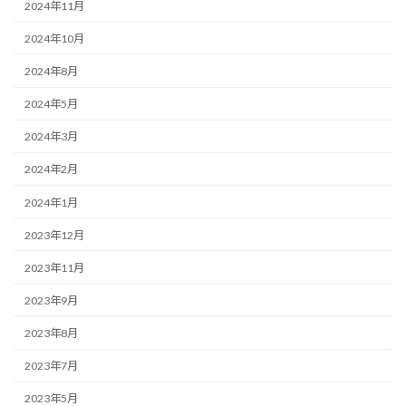
2024年11月
2024年10月
2024年8月
2024年5月
2024年3月
2024年2月
2024年1月
2023年12月
2023年11月
2023年9月
2023年8月
2023年7月
2023年5月