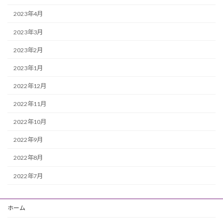
2023年4月
2023年3月
2023年2月
2023年1月
2022年12月
2022年11月
2022年10月
2022年9月
2022年8月
2022年7月
ホーム