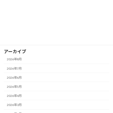
カグヤカップ
カグヤガールズ
卓球スクール
試合レポート
選手情報
アーカイブ
2026年8月
2026年7月
2026年6月
2026年5月
2026年4月
2026年3月