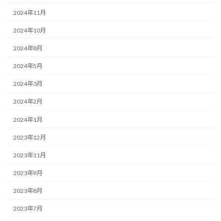
2024年11月
2024年10月
2024年8月
2024年5月
2024年3月
2024年2月
2024年1月
2023年12月
2023年11月
2023年9月
2023年8月
2023年7月