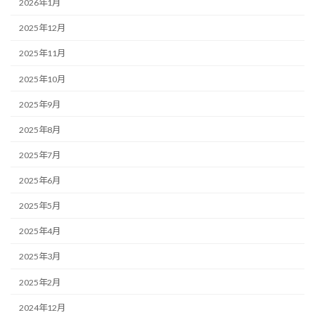
2026年1月
2025年12月
2025年11月
2025年10月
2025年9月
2025年8月
2025年7月
2025年6月
2025年5月
2025年4月
2025年3月
2025年2月
2024年12月