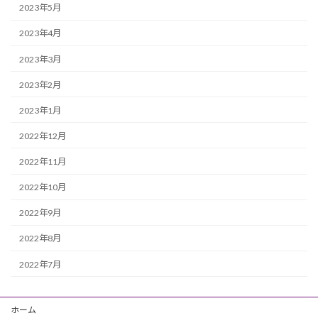
2023年5月
2023年4月
2023年3月
2023年2月
2023年1月
2022年12月
2022年11月
2022年10月
2022年9月
2022年8月
2022年7月
ホーム