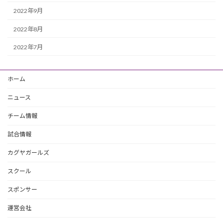
2022年9月
2022年8月
2022年7月
ホーム
ニュース
チーム情報
試合情報
カグヤガールズ
スクール
スポンサー
運営会社