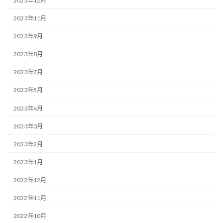
2023年12月
2023年11月
2023年9月
2023年8月
2023年7月
2023年5月
2023年4月
2023年3月
2023年2月
2023年1月
2022年12月
2022年11月
2022年10月