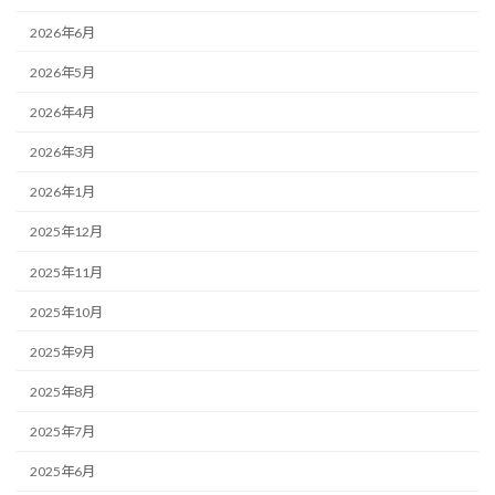
2026年6月
2026年5月
2026年4月
2026年3月
2026年1月
2025年12月
2025年11月
2025年10月
2025年9月
2025年8月
2025年7月
2025年6月