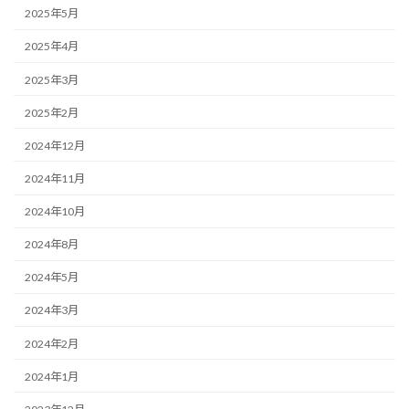
2025年5月
2025年4月
2025年3月
2025年2月
2024年12月
2024年11月
2024年10月
2024年8月
2024年5月
2024年3月
2024年2月
2024年1月