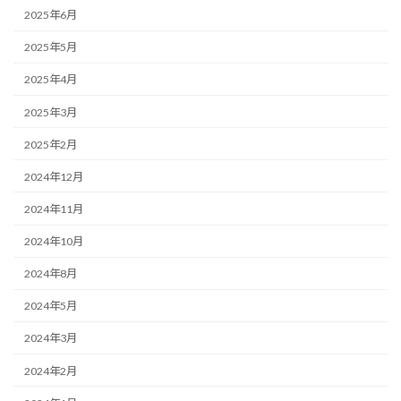
2025年6月
2025年5月
2025年4月
2025年3月
2025年2月
2024年12月
2024年11月
2024年10月
2024年8月
2024年5月
2024年3月
2024年2月