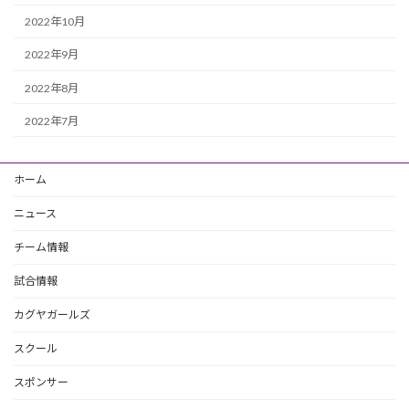
2022年10月
2022年9月
2022年8月
2022年7月
ホーム
ニュース
チーム情報
試合情報
カグヤガールズ
スクール
スポンサー