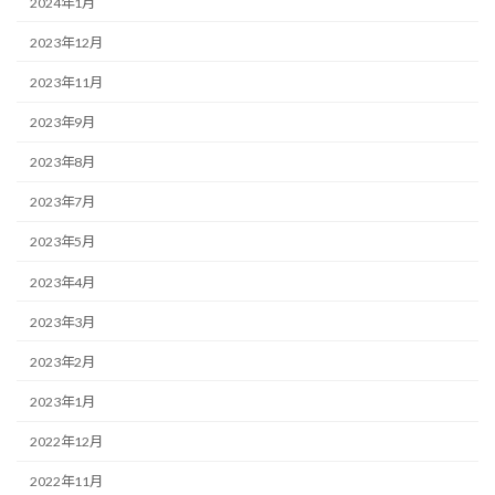
2024年1月
2023年12月
2023年11月
2023年9月
2023年8月
2023年7月
2023年5月
2023年4月
2023年3月
2023年2月
2023年1月
2022年12月
2022年11月