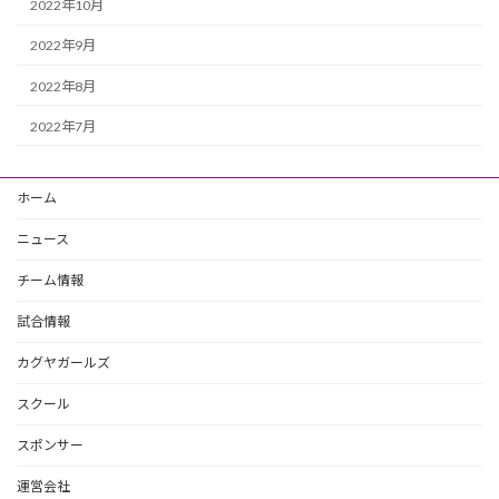
2022年10月
2022年9月
2022年8月
2022年7月
ホーム
ニュース
チーム情報
試合情報
カグヤガールズ
スクール
スポンサー
運営会社