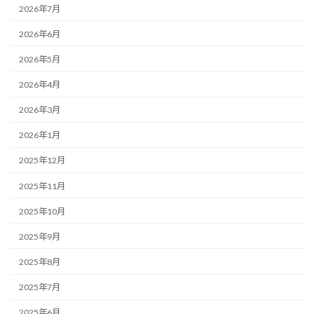
2026年7月
2026年6月
2026年5月
2026年4月
2026年3月
2026年1月
2025年12月
2025年11月
2025年10月
2025年9月
2025年8月
2025年7月
2025年6月