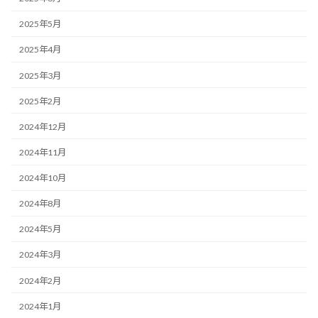
2025年5月
2025年4月
2025年3月
2025年2月
2024年12月
2024年11月
2024年10月
2024年8月
2024年5月
2024年3月
2024年2月
2024年1月