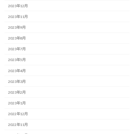
2023年12月
2023年11月
2023年9月
2023年8月
2023年7月
2023年5月
2023年4月
2023年3月
2023年2月
2023年1月
2022年12月
2022年11月