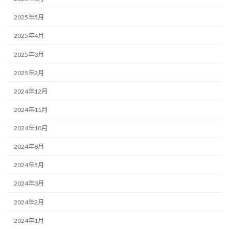
2025年5月
2025年4月
2025年3月
2025年2月
2024年12月
2024年11月
2024年10月
2024年8月
2024年5月
2024年3月
2024年2月
2024年1月