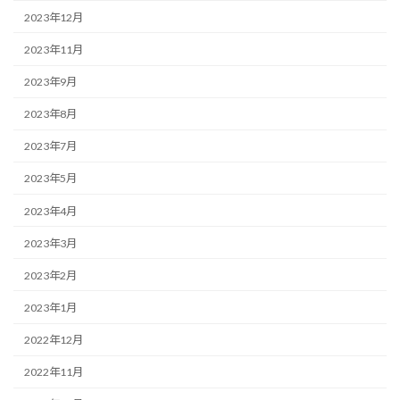
2023年12月
2023年11月
2023年9月
2023年8月
2023年7月
2023年5月
2023年4月
2023年3月
2023年2月
2023年1月
2022年12月
2022年11月