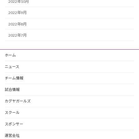
2022年10月
2022年9月
2022年8月
2022年7月
ホーム
ニュース
チーム情報
試合情報
カグヤガールズ
スクール
スポンサー
運営会社