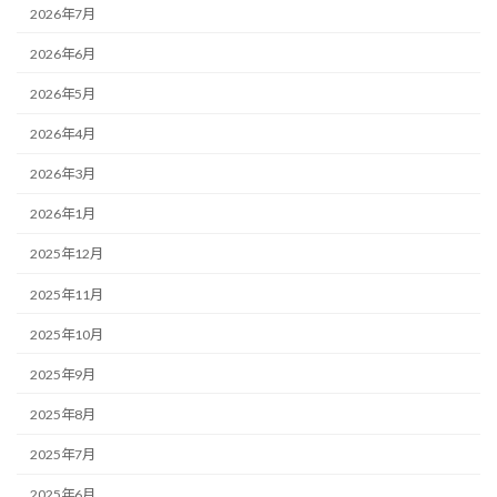
2026年7月
2026年6月
2026年5月
2026年4月
2026年3月
2026年1月
2025年12月
2025年11月
2025年10月
2025年9月
2025年8月
2025年7月
2025年6月