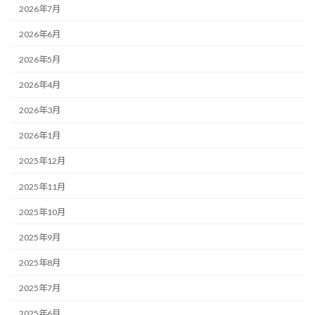
2026年7月
2026年6月
2026年5月
2026年4月
2026年3月
2026年1月
2025年12月
2025年11月
2025年10月
2025年9月
2025年8月
2025年7月
2025年6月