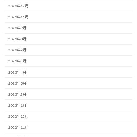
2023年12月
2023年11月
2023年9月
2023年8月
2023年7月
2023年5月
2023年4月
2023年3月
2023年2月
2023年1月
2022年12月
2022年11月