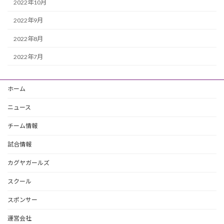
2022年10月
2022年9月
2022年8月
2022年7月
ホーム
ニュース
チーム情報
試合情報
カグヤガールズ
スクール
スポンサー
運営会社