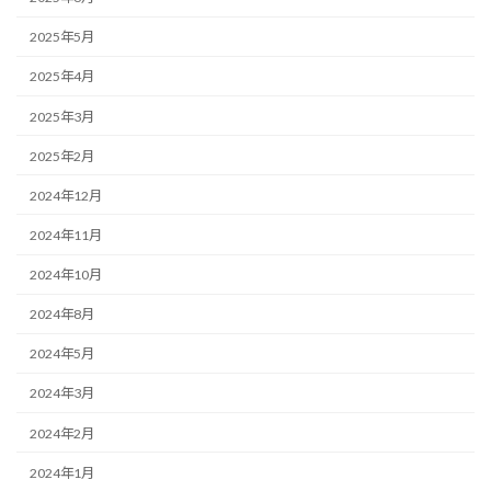
2025年5月
2025年4月
2025年3月
2025年2月
2024年12月
2024年11月
2024年10月
2024年8月
2024年5月
2024年3月
2024年2月
2024年1月