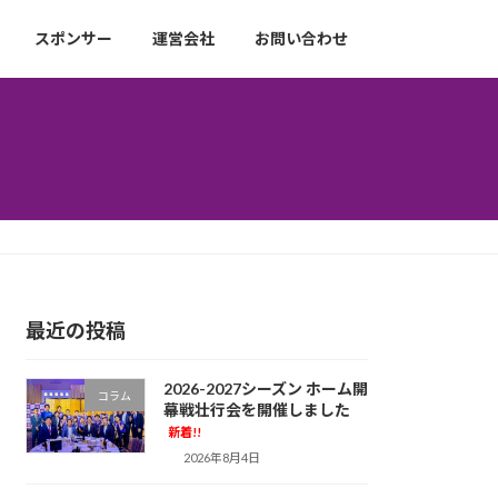
スポンサー
運営会社
お問い合わせ
最近の投稿
2026-2027シーズン ホーム開
コラム
幕戦壮行会を開催しました
新着!!
2026年8月4日