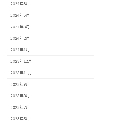
2024年8月
2024年5月
2024年3月
2024年2月
2024年1月
2023年12月
2023年11月
2023年9月
2023年8月
2023年7月
2023年5月