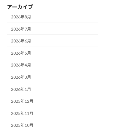
アーカイブ
2026年8月
2026年7月
2026年6月
2026年5月
2026年4月
2026年3月
2026年1月
2025年12月
2025年11月
2025年10月