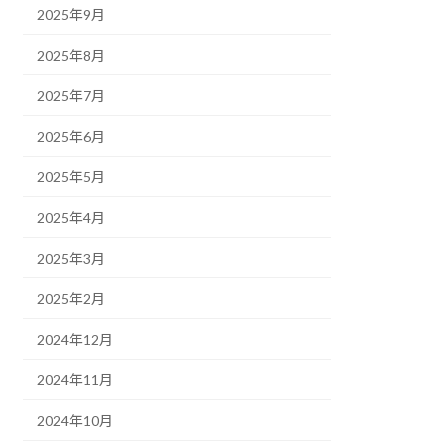
2025年9月
2025年8月
2025年7月
2025年6月
2025年5月
2025年4月
2025年3月
2025年2月
2024年12月
2024年11月
2024年10月