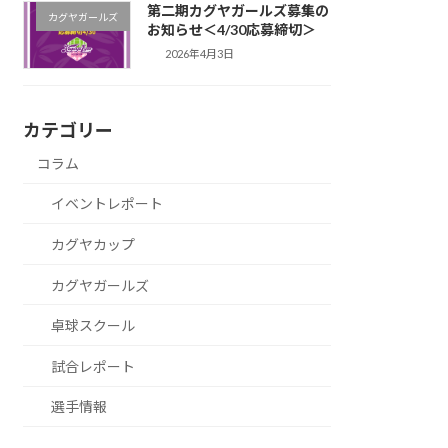
第二期カグヤガールズ募集の
カグヤガールズ
お知らせ＜4/30応募締切＞
2026年4月3日
カテゴリー
コラム
イベントレポート
カグヤカップ
カグヤガールズ
卓球スクール
試合レポート
選手情報