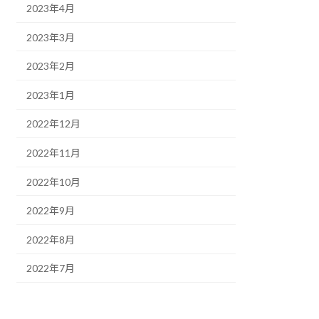
2023年4月
2023年3月
2023年2月
2023年1月
2022年12月
2022年11月
2022年10月
2022年9月
2022年8月
2022年7月