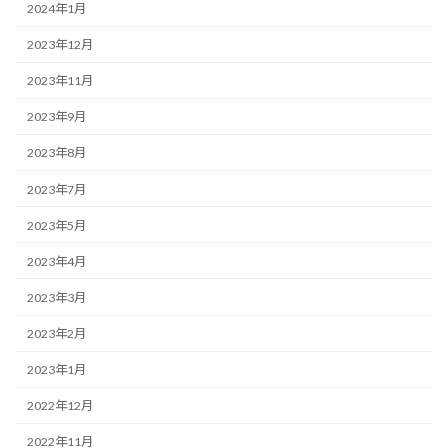
2024年1月
2023年12月
2023年11月
2023年9月
2023年8月
2023年7月
2023年5月
2023年4月
2023年3月
2023年2月
2023年1月
2022年12月
2022年11月