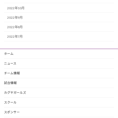
2022年10月
2022年9月
2022年8月
2022年7月
ホーム
ニュース
チーム情報
試合情報
カグヤガールズ
スクール
スポンサー