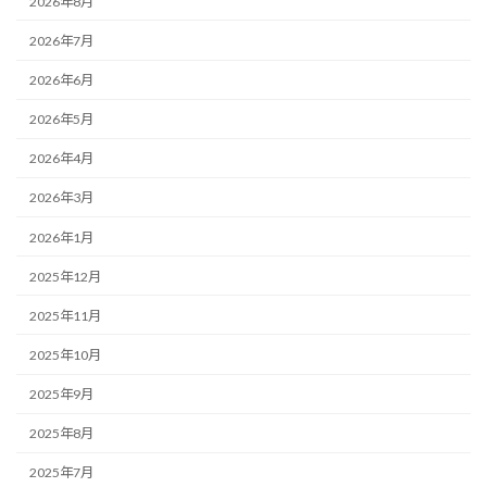
2026年8月
2026年7月
2026年6月
2026年5月
2026年4月
2026年3月
2026年1月
2025年12月
2025年11月
2025年10月
2025年9月
2025年8月
2025年7月