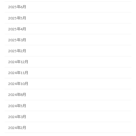
2025年6月
2025年5月
2025年4月
2025年3月
2025年2月
2024年12月
2024年11月
2024年10月
2024年8月
2024年5月
2024年3月
2024年2月