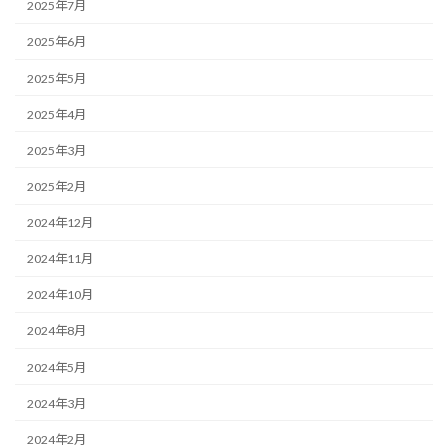
2025年7月
2025年6月
2025年5月
2025年4月
2025年3月
2025年2月
2024年12月
2024年11月
2024年10月
2024年8月
2024年5月
2024年3月
2024年2月