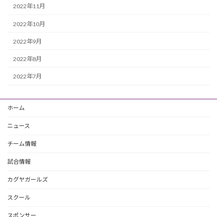
2022年11月
2022年10月
2022年9月
2022年8月
2022年7月
ホーム
ニュース
チーム情報
試合情報
カグヤガールズ
スクール
スポンサー