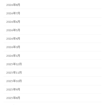
2026年8月
2026年7月
2026年6月
2026年5月
2026年4月
2026年3月
2026年1月
2025年12月
2025年11月
2025年10月
2025年9月
2025年8月