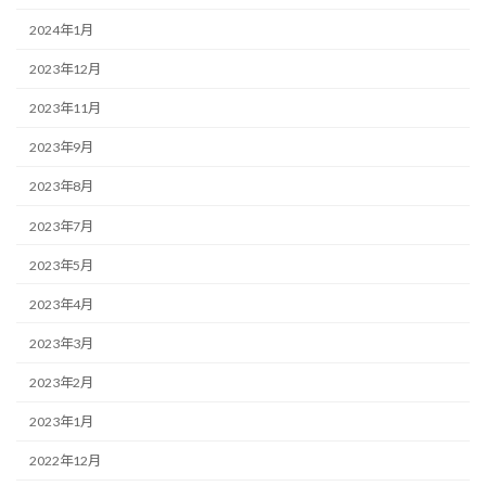
2024年1月
2023年12月
2023年11月
2023年9月
2023年8月
2023年7月
2023年5月
2023年4月
2023年3月
2023年2月
2023年1月
2022年12月